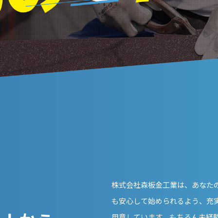
株式会社森板金工業は、あなた
も安心して始められるよう、充
用意しています。もちろん未経