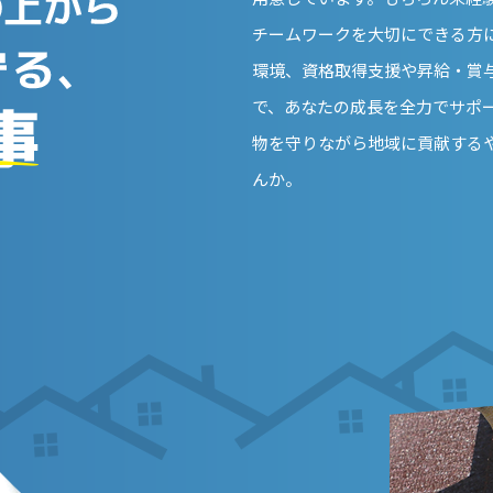
チームワークを大切にできる方
環境、資格取得支援や昇給・賞
で、あなたの成長を全力でサポ
物を守りながら地域に貢献する
んか。