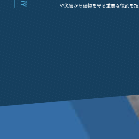
や災害から建物を守る重要な役割を担