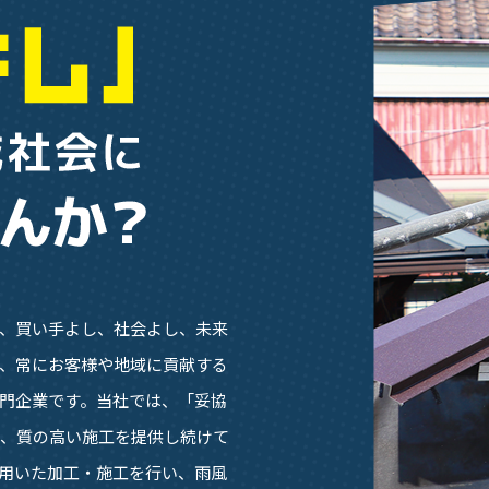
、買い手よし、社会よし、未来
、常にお客様や地域に貢献する
門企業です。当社では、「妥協
に、質の高い施工を提供し続けて
用いた加工・施工を行い、雨風