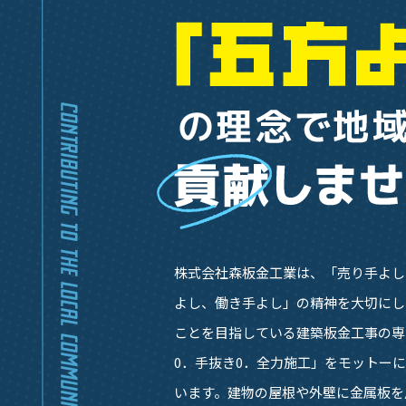
株式会社森板金工業は、「売り手よし
よし、働き手よし」の精神を大切にし
ことを目指している建築板金工事の専
0．手抜き0．全力施工」をモットー
います。建物の屋根や外壁に金属板を