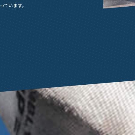
っています。