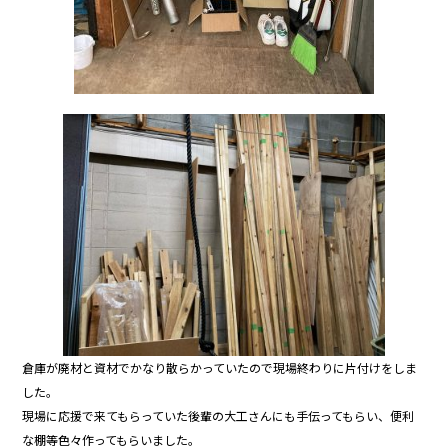
倉庫が廃材と資材でかなり散らかっていたので現場終わりに片付けをしま
した。
現場に応援で来てもらっていた後輩の大工さんにも手伝ってもらい、便利
な棚等色々作ってもらいました。