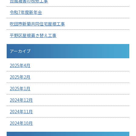
台風被害の改修工事
令和7年度新年会
吹田市新築共同住宅屋根工事
平野区屋根葺き替え工事
アーカイブ
2025年4月
2025年2月
2025年1月
2024年12月
2024年11月
2024年10月