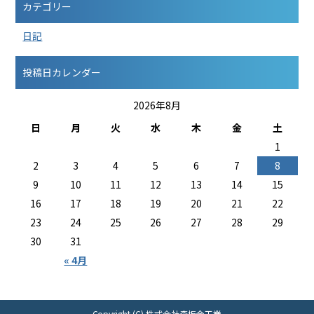
カテゴリー
日記
投稿日カレンダー
2026年8月
日
月
火
水
木
金
土
1
2
3
4
5
6
7
8
9
10
11
12
13
14
15
16
17
18
19
20
21
22
23
24
25
26
27
28
29
30
31
« 4月
Copyright (C) 株式会社森板金工業