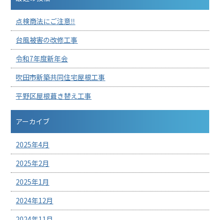
点検商法にご注意‼︎
台風被害の改修工事
令和7年度新年会
吹田市新築共同住宅屋根工事
平野区屋根葺き替え工事
アーカイブ
2025年4月
2025年2月
2025年1月
2024年12月
2024年11月