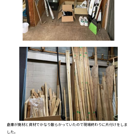
倉庫が廃材と資材でかなり散らかっていたので現場終わりに片付けをしま
した。