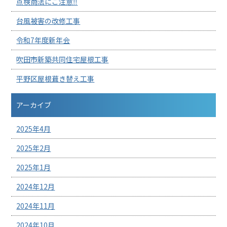
点検商法にご注意‼︎
台風被害の改修工事
令和7年度新年会
吹田市新築共同住宅屋根工事
平野区屋根葺き替え工事
アーカイブ
2025年4月
2025年2月
2025年1月
2024年12月
2024年11月
2024年10月