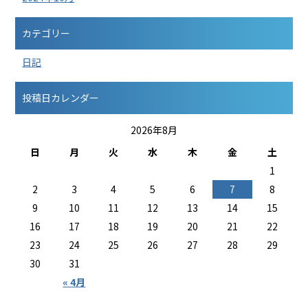
カテゴリー
日記
投稿日カレンダー
2026年8月
日
月
火
水
木
金
土
1
2
3
4
5
6
7
8
9
10
11
12
13
14
15
16
17
18
19
20
21
22
23
24
25
26
27
28
29
30
31
« 4月