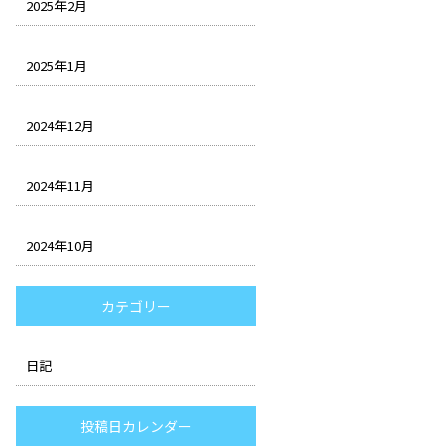
2025年2月
2025年1月
2024年12月
2024年11月
2024年10月
カテゴリー
日記
投稿日カレンダー