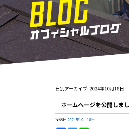
日別アーカイブ:
2024年10月18日
ホームページを公開しま
投稿日
2024年10月18日