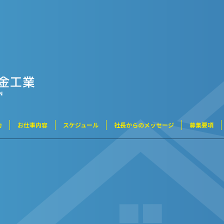
力
お仕事内容
スケジュール
社長からのメッセージ
募集要項