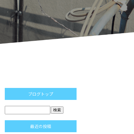
ブログトップ
最近の投稿