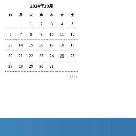
2024年10月
日
月
火
水
木
金
土
1
2
3
4
5
6
7
8
9
10
11
12
13
14
15
16
17
18
19
20
21
22
23
24
25
26
27
28
29
30
31
11月 »