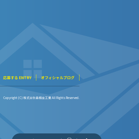
応募する ENTRY
オフィシャルブログ
Copyright (C) 株式会社森板金工業 All Rights Reserved.