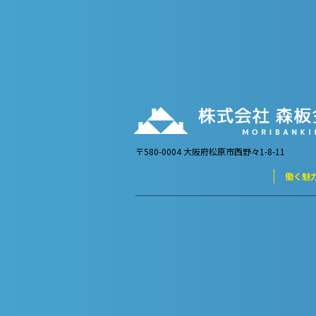
〒580-0004 大阪府松原市西野々1-8-11
働く魅